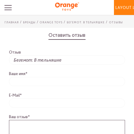
LAYOUT.
ГЛАВНАЯ
БРЕНДЫ
ORANGE TOYS
БЕГЕМОТ: В ТЕЛЬНЯШКЕ
ОТЗЫВЫ
Оставить отзыв
Отзыв
Ваше имя*
E-Mail*
Ваш отзыв*