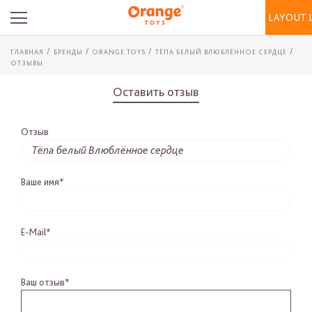
LAYOUT.
ГЛАВНАЯ
БРЕНДЫ
ORANGE TOYS
ТЁПА БЕЛЫЙ ВЛЮБЛЁННОЕ СЕРДЦЕ
ОТЗЫВЫ
Оставить отзыв
Отзыв
Ваше имя*
E-Mail*
Ваш отзыв*