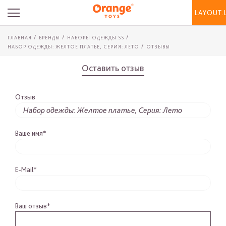
LAYOUT.
ГЛАВНАЯ
БРЕНДЫ
НАБОРЫ ОДЕЖДЫ SS
НАБОР ОДЕЖДЫ: ЖЕЛТОЕ ПЛАТЬЕ, СЕРИЯ: ЛЕТО
ОТЗЫВЫ
Оставить отзыв
Отзыв
Ваше имя*
E-Mail*
Ваш отзыв*