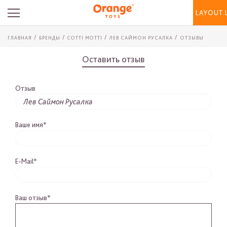
LAYOUT.
ГЛАВНАЯ
БРЕНДЫ
COTTI MOTTI
ЛЕВ САЙМОН РУСАЛКА
ОТЗЫВЫ
Оставить отзыв
Отзыв
Ваше имя*
E-Mail*
Ваш отзыв*