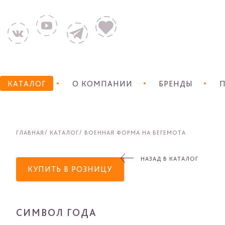
КАТАЛОГ
О КОМПАНИИ
БРЕНДЫ
П
ГЛАВНАЯ
КАТАЛОГ
ВОЕННАЯ ФОРМА НА БЕГЕМОТА
НАЗАД В КАТАЛОГ
КУПИТЬ В РОЗНИЦУ
СИМВОЛ ГОДА