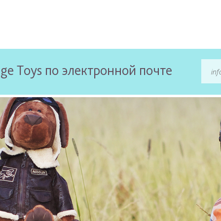
ge Toys по электронной почте