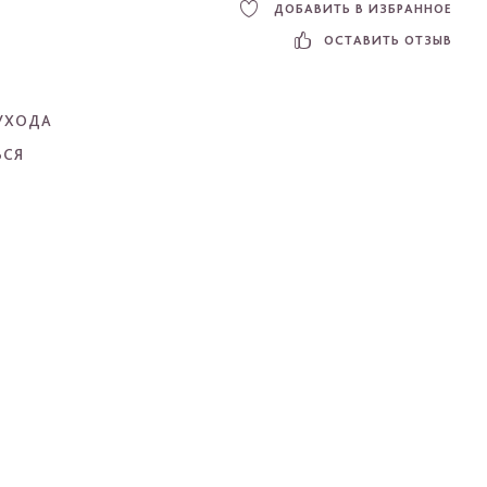
ДОБАВИТЬ В ИЗБРАННОЕ
ОСТАВИТЬ ОТЗЫВ
УХОДА
ЬСЯ