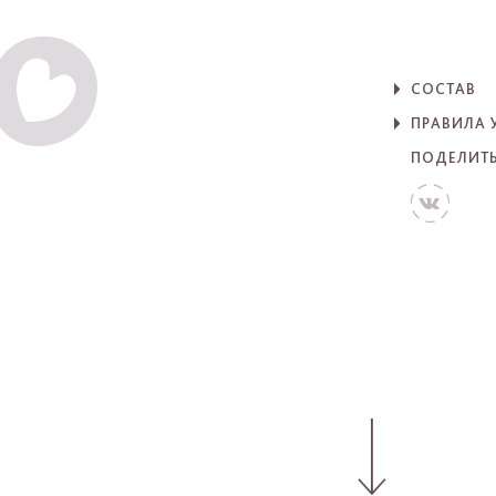
СОСТАВ
ПРАВИЛА 
ПОДЕЛИТ