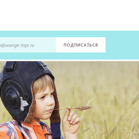
ПОДПИСАТЬСЯ