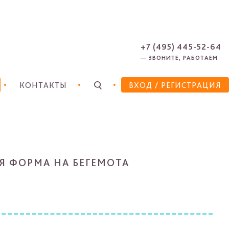
ЗАРЕГИСТРИРОВАТЬСЯ
ЗАБЫЛИ ПАРОЛЬ?
+7 (495) 445-52-64
— ЗВОНИТЕ, РАБОТАЕМ
КОНТАКТЫ
ВХОД
/ РЕГИСТРАЦИЯ
Я ФОРМА НА БЕГЕМОТА