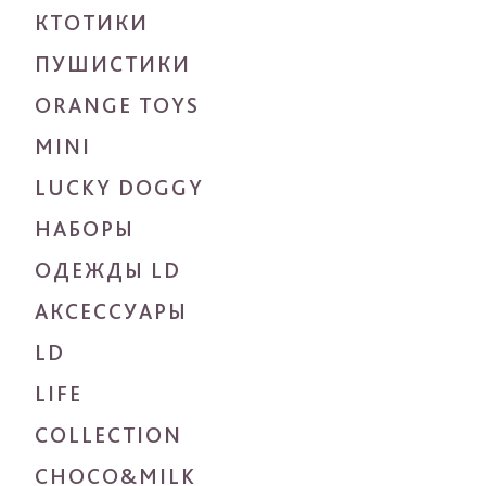
КТОТИКИ
ПУШИСТИКИ
ORANGE TOYS
MINI
LUCKY DOGGY
НАБОРЫ
ОДЕЖДЫ LD
АКСЕССУАРЫ
LD
LIFE
COLLECTION
CHOCO&MILK