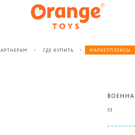
АРТНЕРАМ
ГДЕ КУПИТЬ
МАРКЕТПЛЕЙСЫ
ВОЕННА
53