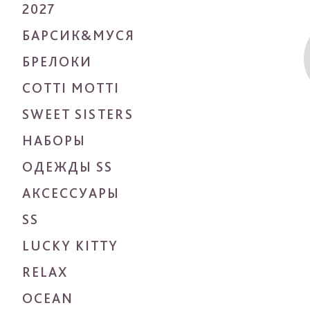
2027
БАРСИК&МУСЯ
БРЕЛОКИ
COTTI MOTTI
SWEET SISTERS
НАБОРЫ
ОДЕЖДЫ SS
АКСЕССУАРЫ
SS
LUCKY KITTY
RELAX
OCEAN