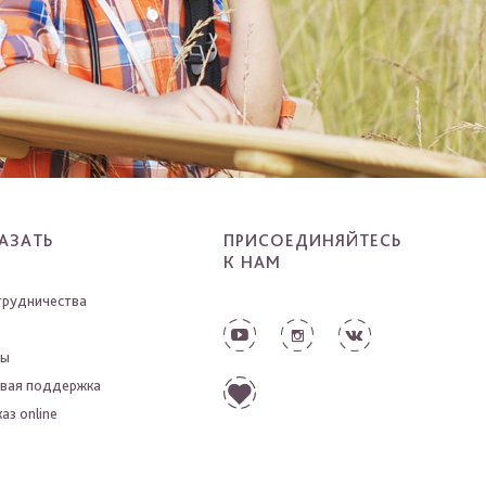
АЗАТЬ
ПРИСОЕДИНЯЙТЕСЬ
К НАМ
трудничества
ты
вая поддержка
аз online