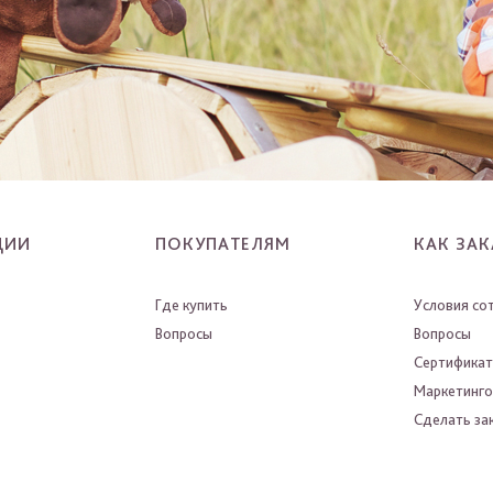
ЦИИ
ПОКУПАТЕЛЯМ
КАК ЗАК
Где купить
Условия со
Вопросы
Вопросы
Сертифика
Маркетинго
Сделать зак