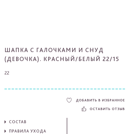
ШАПКА С ГАЛОЧКАМИ И СНУД
(ДЕВОЧКА). КРАСНЫЙ/БЕЛЫЙ 22/15
22
ДОБАВИТЬ В ИЗБРАННОЕ
ОСТАВИТЬ ОТЗЫВ
СОСТАВ
ПРАВИЛА УХОДА