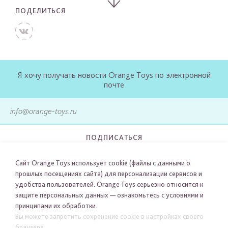
ПОДЕЛИТЬСЯ
Я хочу получать новости Orange Toys по электронной
почте
ПОДПИСАТЬСЯ
Сайт Orange Toys использует cookie (файлы с данными о
прошлых посещениях сайта) для персонализации сервисов и
удобства пользователей. Orange Toys серьезно относится к
защите персональных данных — ознакомьтесь с условиями и
принципами их обработки.
Вы можете запретить сохранение cookie в настройках своего
браузера.