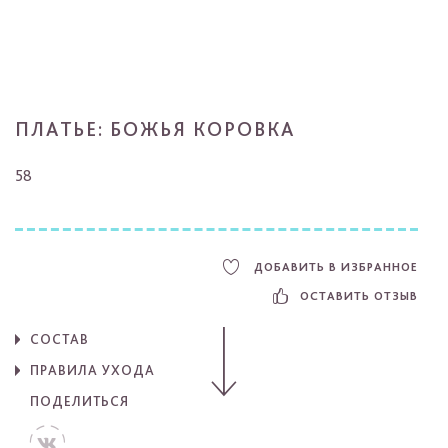
ПЛАТЬЕ: БОЖЬЯ КОРОВКА
58
ДОБАВИТЬ В ИЗБРАННОЕ
ОСТАВИТЬ ОТЗЫВ
СОСТАВ
ПРАВИЛА УХОДА
ПОДЕЛИТЬСЯ