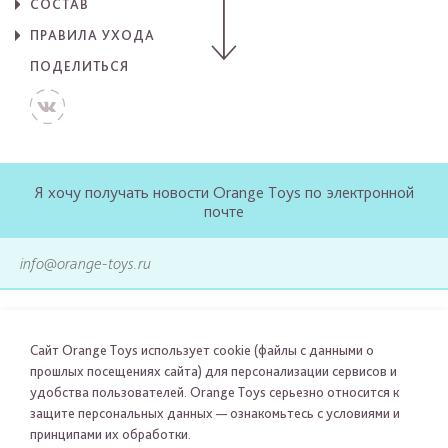
СОСТАВ
ПРАВИЛА УХОДА
ПОДЕЛИТЬСЯ
Я хочу получать новости Orange Toys по электронной
почте
ПОДПИСАТЬСЯ
Сайт Orange Toys использует cookie (файлы с данными о
прошлых посещениях сайта) для персонализации сервисов и
удобства пользователей. Orange Toys серьезно относится к
защите персональных данных — ознакомьтесь с условиями и
принципами их обработки.