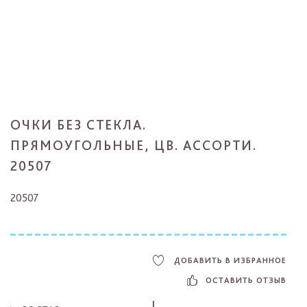
ОЧКИ БЕЗ СТЕКЛА.
ПРЯМОУГОЛЬНЫЕ, ЦВ. АССОРТИ.
20507
20507
ДОБАВИТЬ В ИЗБРАННОЕ
ОСТАВИТЬ ОТЗЫВ