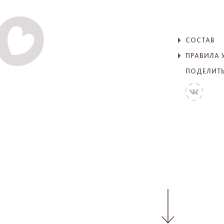
СОСТАВ
ПРАВИЛА 
ПОДЕЛИТ