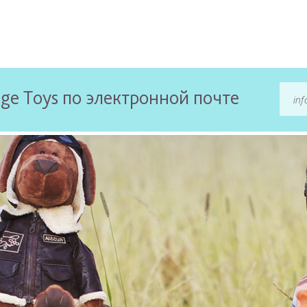
ge Toys по электронной почте