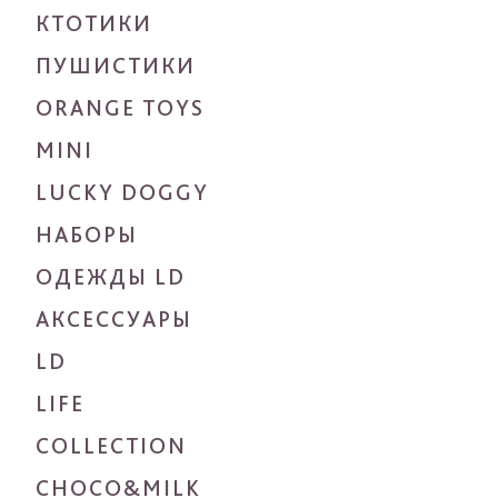
КТОТИКИ
ПУШИСТИКИ
ORANGE TOYS
MINI
LUCKY DOGGY
НАБОРЫ
ОДЕЖДЫ LD
АКСЕССУАРЫ
LD
LIFE
COLLECTION
CHOCO&MILK