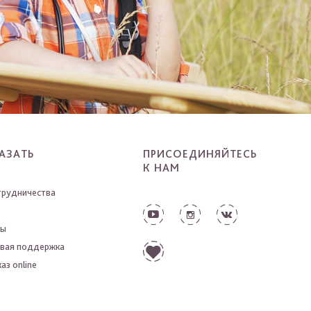
АЗАТЬ
ПРИСОЕДИНЯЙТЕСЬ
К НАМ
трудничества
ты
вая поддержка
аз online