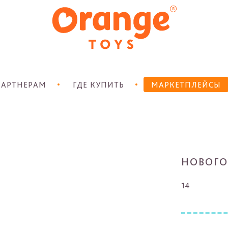
АРТНЕРАМ
ГДЕ КУПИТЬ
МАРКЕТПЛЕЙСЫ
НОВОГО
14