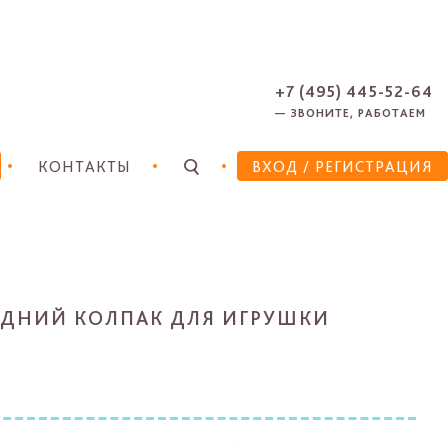
ЗАРЕГИСТРИРОВАТЬСЯ
ЗАБЫЛИ ПАРОЛЬ?
+7 (495) 445-52-64
— ЗВОНИТЕ, РАБОТАЕМ
КОНТАКТЫ
ВХОД
/ РЕГИСТРАЦИЯ
ДНИЙ КОЛПАК ДЛЯ ИГРУШКИ