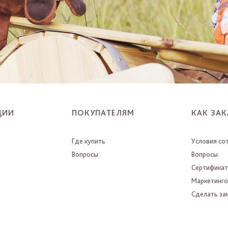
ЦИИ
ПОКУПАТЕЛЯМ
КАК ЗАК
Где купить
Условия со
Вопросы
Вопросы
Сертифика
Маркетинго
Сделать зак