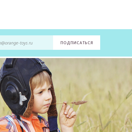
ПОДПИСАТЬСЯ