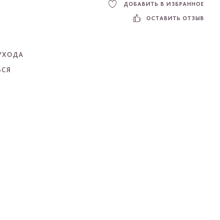
ДОБАВИТЬ В ИЗБРАННОЕ
ОСТАВИТЬ ОТЗЫВ
УХОДА
ЬСЯ