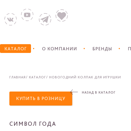
КАТАЛОГ
О КОМПАНИИ
БРЕНДЫ
П
ГЛАВНАЯ
КАТАЛОГ
НОВОГОДНИЙ КОЛПАК ДЛЯ ИГРУШКИ
НАЗАД В КАТАЛОГ
КУПИТЬ В РОЗНИЦУ
СИМВОЛ ГОДА