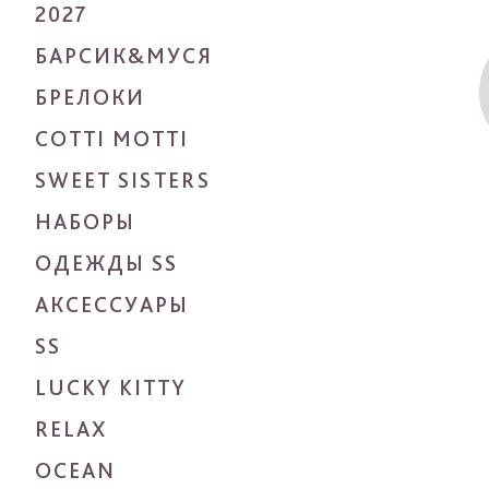
2027
БАРСИК&МУСЯ
БРЕЛОКИ
COTTI MOTTI
SWEET SISTERS
НАБОРЫ
ОДЕЖДЫ SS
АКСЕССУАРЫ
SS
LUCKY KITTY
RELAX
OCEAN