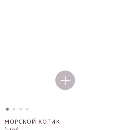
МОРСКОЙ КОТИК
(50 см)