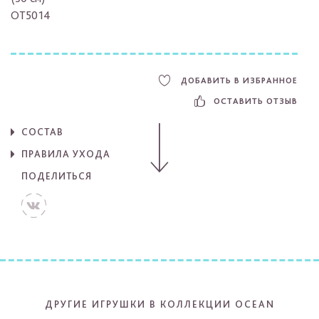
OT5014
ДОБАВИТЬ В ИЗБРАННОЕ
ОСТАВИТЬ ОТЗЫВ
СОСТАВ
ПРАВИЛА УХОДА
ПОДЕЛИТЬСЯ
ДРУГИЕ ИГРУШКИ В КОЛЛЕКЦИИ OCEAN