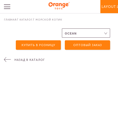
LAYOUT.
ГЛАВНАЯ
КАТАЛОГ
МОРСКОЙ КОТИК
КУПИТЬ В РОЗНИЦУ
ОПТОВЫЙ ЗАКАЗ
НАЗАД В КАТАЛОГ