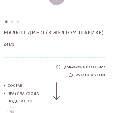
МАЛЫШ ДИНО (В ЖЕЛТОМ ШАРИКЕ)
2417B
ДОБАВИТЬ В ИЗБРАННОЕ
ОСТАВИТЬ ОТЗЫВ
СОСТАВ
ПРАВИЛА УХОДА
ПОДЕЛИТЬСЯ