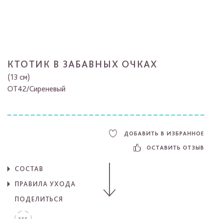
КТОТИК В ЗАБАВНЫХ ОЧКАХ
(13 см)
OT42/Cиреневый
ДОБАВИТЬ В ИЗБРАННОЕ
ОСТАВИТЬ ОТЗЫВ
СОСТАВ
ПРАВИЛА УХОДА
ПОДЕЛИТЬСЯ