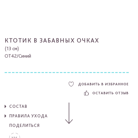
КТОТИК В ЗАБАВНЫХ ОЧКАХ
(13 см)
OT42/Cиний
ДОБАВИТЬ В ИЗБРАННОЕ
ОСТАВИТЬ ОТЗЫВ
СОСТАВ
ПРАВИЛА УХОДА
ПОДЕЛИТЬСЯ