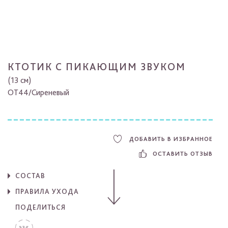
КТОТИК С ПИКАЮЩИМ ЗВУКОМ
(13 см)
OT44/Cиреневый
ДОБАВИТЬ В ИЗБРАННОЕ
ОСТАВИТЬ ОТЗЫВ
СОСТАВ
ПРАВИЛА УХОДА
ПОДЕЛИТЬСЯ