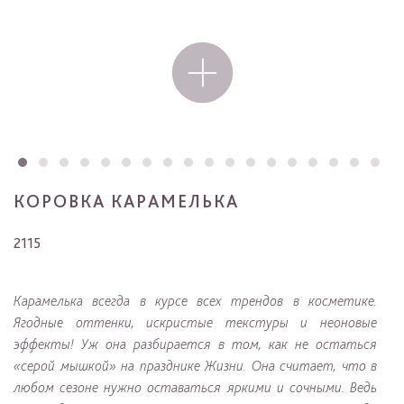
КОРОВКА КАРАМЕЛЬКА
2115
Карамелька всегда в курсе всех трендов в косметике.
Ягодные оттенки, искристые текстуры и неоновые
эффекты! Уж она разбирается в том, как не остаться
«серой мышкой» на празднике Жизни. Она считает, что в
любом сезоне нужно оставаться яркими и сочными. Ведь