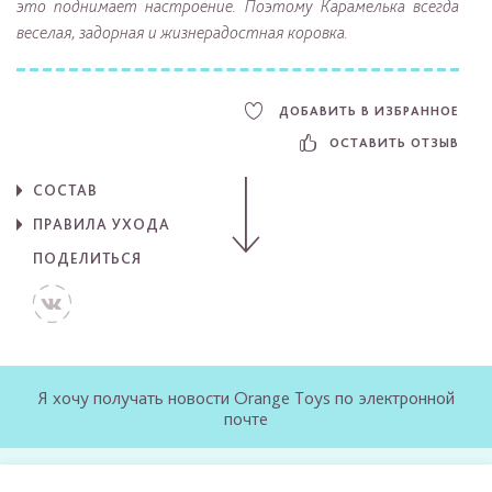
это поднимает настроение. Поэтому Карамелька всегда
веселая, задорная и жизнерадостная коровка.
ДОБАВИТЬ В ИЗБРАННОЕ
ОСТАВИТЬ ОТЗЫВ
СОСТАВ
ПРАВИЛА УХОДА
ПОДЕЛИТЬСЯ
Я хочу получать новости Orange Toys по электронной
почте