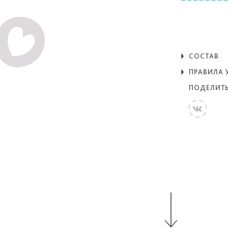
СОСТАВ
ПРАВИЛА 
ПОДЕЛИТ