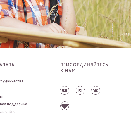
АЗАТЬ
ПРИСОЕДИНЯЙТЕСЬ
К НАМ
трудничества
ты
вая поддержка
аз online