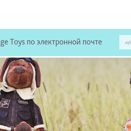
ge Toys по электронной почте