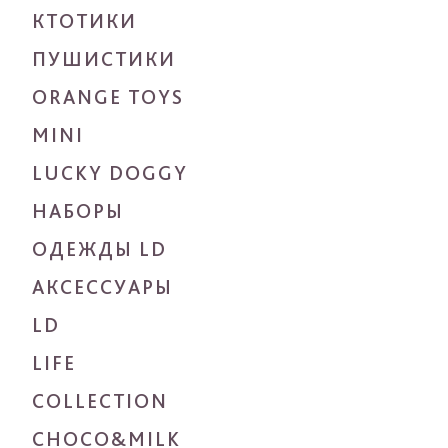
КТОТИКИ
ПУШИСТИКИ
ORANGE TOYS
MINI
LUCKY DOGGY
НАБОРЫ
ОДЕЖДЫ LD
АКСЕССУАРЫ
LD
LIFE
COLLECTION
CHOCO&MILK