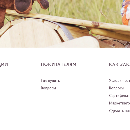
ЦИИ
ПОКУПАТЕЛЯМ
КАК ЗАК
Где купить
Условия со
Вопросы
Вопросы
Сертифика
Маркетинго
Сделать зак