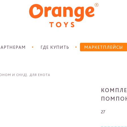
АРТНЕРАМ
ГДЕ КУПИТЬ
МАРКЕТПЛЕЙСЫ
НОМ И СНУД). ДЛЯ ЕНОТА
КОМПЛЕ
ПОМПОН
27