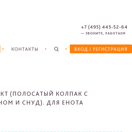
ЗАРЕГИСТРИРОВАТЬСЯ
ЗАБЫЛИ ПАРОЛЬ?
+7 (495) 445-52-64
— ЗВОНИТЕ, РАБОТАЕМ
КОНТАКТЫ
ВХОД
/ РЕГИСТРАЦИЯ
КТ (ПОЛОСАТЫЙ КОЛПАК С
ОМ И СНУД). ДЛЯ ЕНОТА