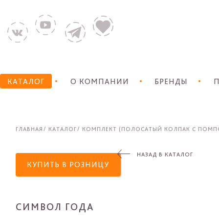
КАТАЛОГ
О КОМПАНИИ
БРЕНДЫ
П
ГЛАВНАЯ
КАТАЛОГ
КОМПЛЕКТ (ПОЛОСАТЫЙ КОЛПАК С ПОМПО
НАЗАД В КАТАЛОГ
КУПИТЬ В РОЗНИЦУ
СИМВОЛ ГОДА