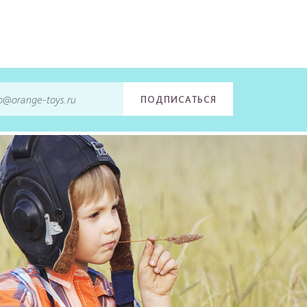
ПОДПИСАТЬСЯ