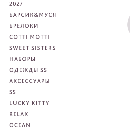
2027
БАРСИК&МУСЯ
БРЕЛОКИ
COTTI MOTTI
SWEET SISTERS
НАБОРЫ
ОДЕЖДЫ SS
АКСЕССУАРЫ
SS
LUCKY KITTY
RELAX
OCEAN