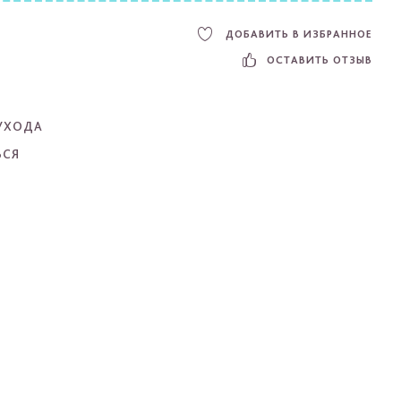
ДОБАВИТЬ В ИЗБРАННОЕ
ОСТАВИТЬ ОТЗЫВ
УХОДА
ЬСЯ