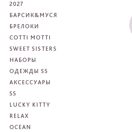
2027
БАРСИК&МУСЯ
БРЕЛОКИ
COTTI MOTTI
SWEET SISTERS
НАБОРЫ
ОДЕЖДЫ SS
АКСЕССУАРЫ
SS
LUCKY KITTY
RELAX
OCEAN