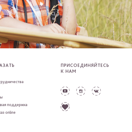
АЗАТЬ
ПРИСОЕДИНЯЙТЕСЬ
К НАМ
трудничества
ты
вая поддержка
аз online