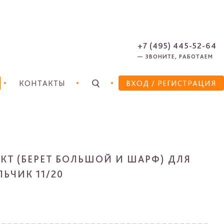
ЗАРЕГИСТРИРОВАТЬСЯ
ЗАБЫЛИ ПАРОЛЬ?
+7 (495) 445-52-64
— ЗВОНИТЕ, РАБОТАЕМ
КОНТАКТЫ
ВХОД
/ РЕГИСТРАЦИЯ
КТ (БЕРЕТ БОЛЬШОЙ И ШАРФ) ДЛЯ
ЬЧИК 11/20