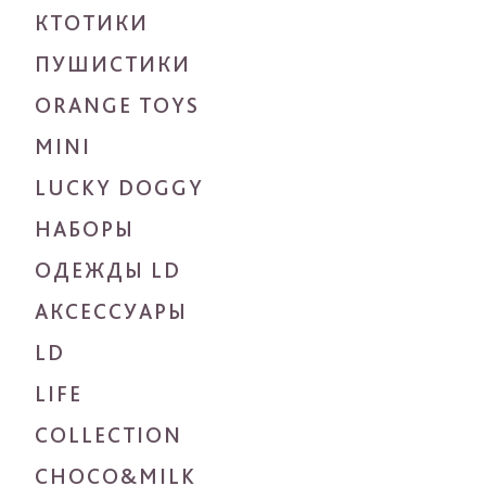
КТОТИКИ
ПУШИСТИКИ
ORANGE TOYS
MINI
LUCKY DOGGY
НАБОРЫ
ОДЕЖДЫ LD
АКСЕССУАРЫ
LD
LIFE
COLLECTION
CHOCO&MILK