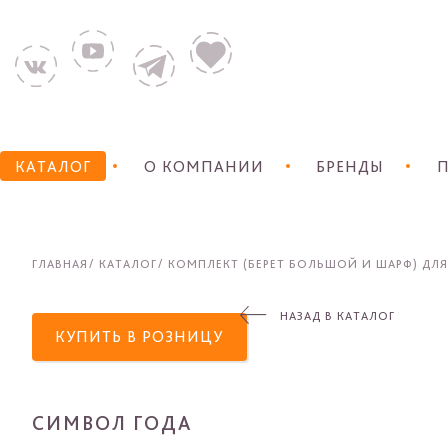
КАТАЛОГ
О КОМПАНИИ
БРЕНДЫ
П
ГЛАВНАЯ
КАТАЛОГ
КОМПЛЕКТ (БЕРЕТ БОЛЬШОЙ И ШАРФ) ДЛЯ
НАЗАД В КАТАЛОГ
КУПИТЬ В РОЗНИЦУ
СИМВОЛ ГОДА