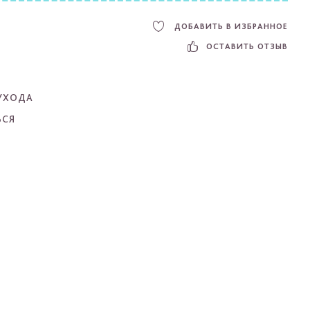
ДОБАВИТЬ В ИЗБРАННОЕ
ОСТАВИТЬ ОТЗЫВ
УХОДА
ЬСЯ