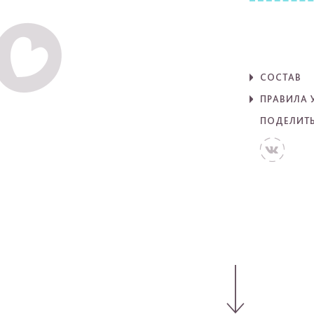
СОСТАВ
ПРАВИЛА 
ПОДЕЛИТ