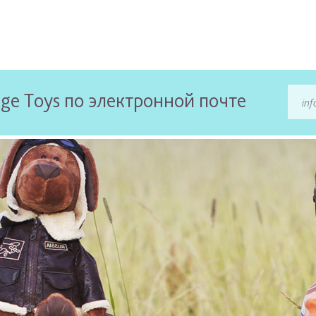
ge Toys по электронной почте