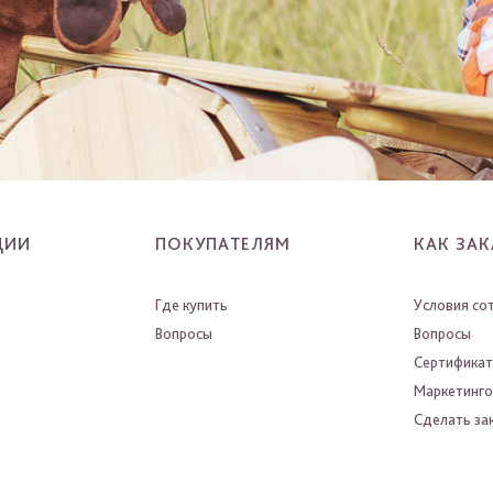
ЦИИ
ПОКУПАТЕЛЯМ
КАК ЗАК
Где купить
Условия со
Вопросы
Вопросы
Сертифика
Маркетинго
Сделать зак