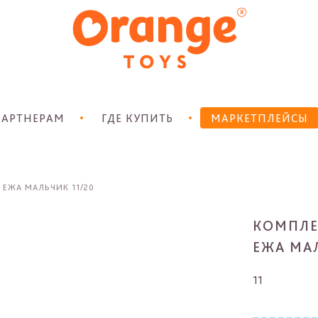
АРТНЕРАМ
ГДЕ КУПИТЬ
МАРКЕТПЛЕЙСЫ
 ЕЖА МАЛЬЧИК 11/20
КОМПЛЕ
ЕЖА МАЛ
11