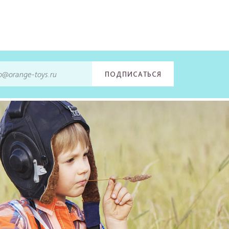
ПОДПИСАТЬСЯ