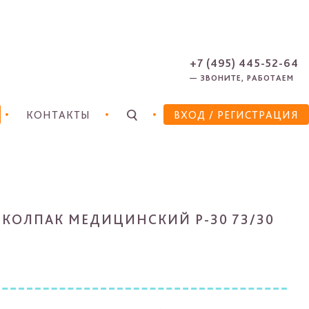
ЗАРЕГИСТРИРОВАТЬСЯ
ЗАБЫЛИ ПАРОЛЬ?
+7 (495) 445-52-64
— ЗВОНИТЕ, РАБОТАЕМ
КОНТАКТЫ
ВХОД
/ РЕГИСТРАЦИЯ
+ КОЛПАК МЕДИЦИНСКИЙ Р-30 73/30