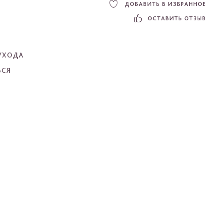
ДОБАВИТЬ В ИЗБРАННОЕ
ОСТАВИТЬ ОТЗЫВ
УХОДА
ЬСЯ