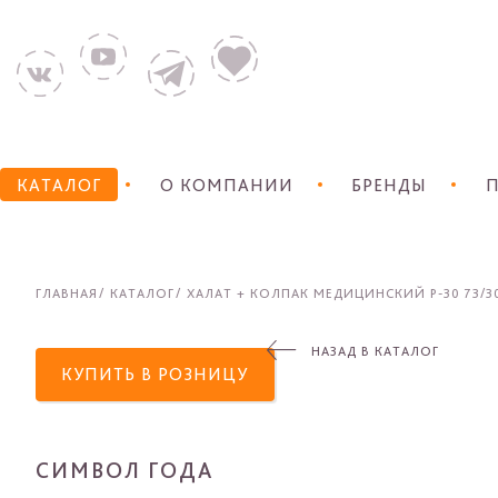
КАТАЛОГ
О КОМПАНИИ
БРЕНДЫ
П
ГЛАВНАЯ
КАТАЛОГ
ХАЛАТ + КОЛПАК МЕДИЦИНСКИЙ Р-30 73/3
НАЗАД В КАТАЛОГ
КУПИТЬ В РОЗНИЦУ
СИМВОЛ ГОДА