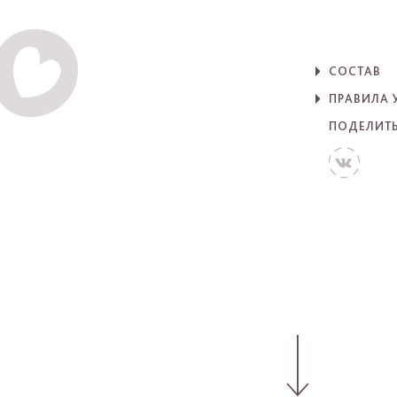
СОСТАВ
ПРАВИЛА 
ПОДЕЛИТ