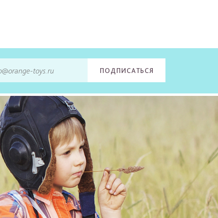
ПОДПИСАТЬСЯ