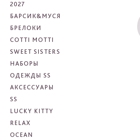
2027
БАРСИК&МУСЯ
БРЕЛОКИ
COTTI MOTTI
SWEET SISTERS
НАБОРЫ
ОДЕЖДЫ SS
АКСЕССУАРЫ
SS
LUCKY KITTY
RELAX
OCEAN