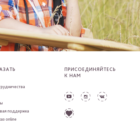
АЗАТЬ
ПРИСОЕДИНЯЙТЕСЬ
К НАМ
трудничества
ты
вая поддержка
аз online