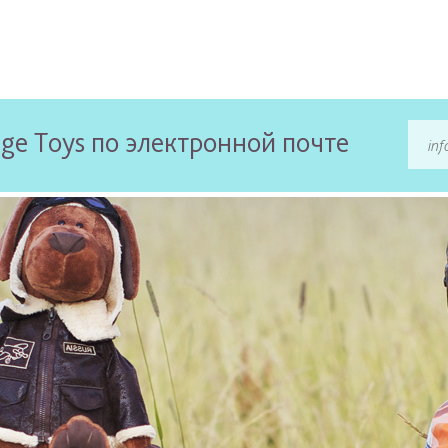
ge Toys по электронной почте