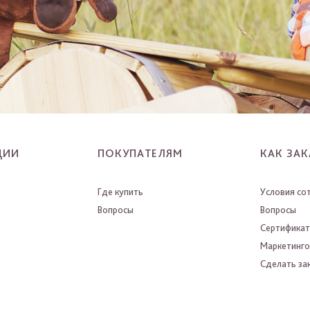
ЦИИ
ПОКУПАТЕЛЯМ
КАК ЗАК
Где купить
Условия со
Вопросы
Вопросы
Сертифика
Маркетинго
Сделать зак