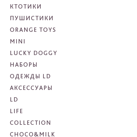
КТОТИКИ
ПУШИСТИКИ
ORANGE TOYS
MINI
LUCKY DOGGY
НАБОРЫ
ОДЕЖДЫ LD
АКСЕССУАРЫ
LD
LIFE
COLLECTION
CHOCO&MILK