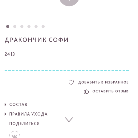
ДРАКОНЧИК СОФИ
2413
ДОБАВИТЬ В ИЗБРАННОЕ
ОСТАВИТЬ ОТЗЫВ
СОСТАВ
ПРАВИЛА УХОДА
ПОДЕЛИТЬСЯ