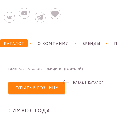
КАТАЛОГ
О КОМПАНИИ
БРЕНДЫ
П
ГЛАВНАЯ
КАТАЛОГ
БЭБИДИНО (ГОЛУБОЙ)
НАЗАД В КАТАЛОГ
КУПИТЬ В РОЗНИЦУ
СИМВОЛ ГОДА