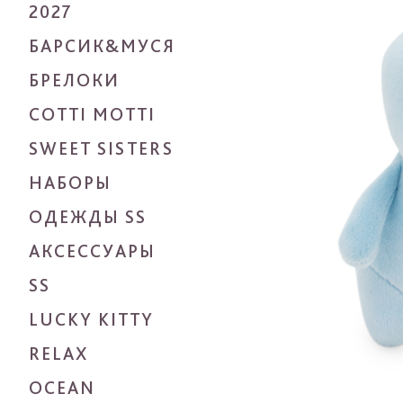
2027
БАРСИК&МУСЯ
БРЕЛОКИ
COTTI MOTTI
SWEET SISTERS
НАБОРЫ
ОДЕЖДЫ SS
АКСЕССУАРЫ
SS
LUCKY KITTY
RELAX
OCEAN