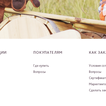
ЦИИ
ПОКУПАТЕЛЯМ
КАК ЗАК
Где купить
Условия со
Вопросы
Вопросы
Сертифика
Маркетинго
Сделать зак