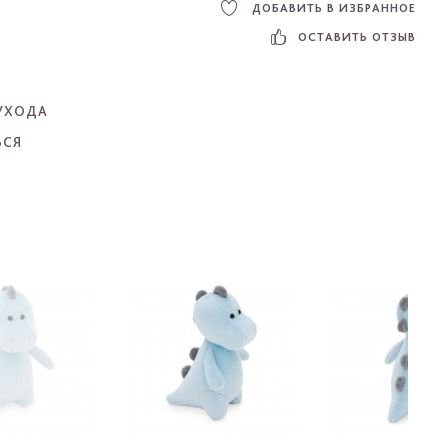
ДОБАВИТЬ В ИЗБРАННОЕ
ОСТАВИТЬ ОТЗЫВ
УХОДА
ЬСЯ