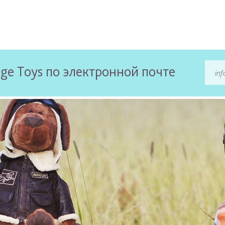
ge Toys по электронной почте