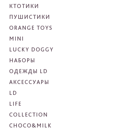
КТОТИКИ
ПУШИСТИКИ
ORANGE TOYS
MINI
LUCKY DOGGY
НАБОРЫ
ОДЕЖДЫ LD
АКСЕССУАРЫ
LD
LIFE
COLLECTION
CHOCO&MILK