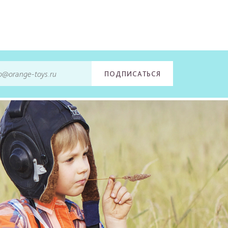
ПОДПИСАТЬСЯ