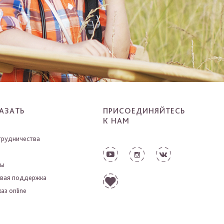
АЗАТЬ
ПРИСОЕДИНЯЙТЕСЬ
К НАМ
трудничества
ты
вая поддержка
аз online