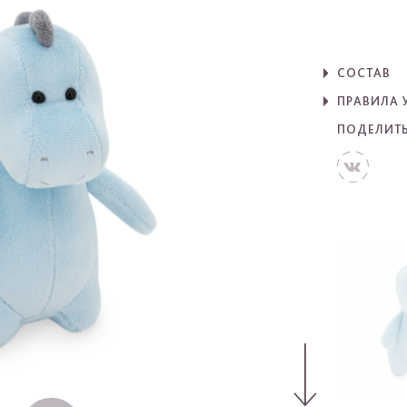
СОСТАВ
ПРАВИЛА 
ПОДЕЛИТ