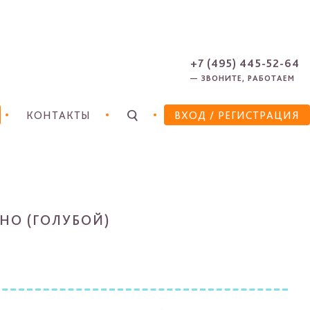
ЗАРЕГИСТРИРОВАТЬСЯ
ЗАБЫЛИ ПАРОЛЬ?
+7 (495) 445-52-64
— ЗВОНИТЕ, РАБОТАЕМ
КОНТАКТЫ
ВХОД
/ РЕГИСТРАЦИЯ
НО (ГОЛУБОЙ)