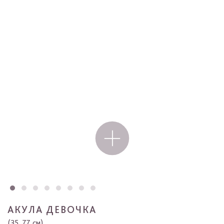
АКУЛА ДЕВОЧКА
(35, 77 см)