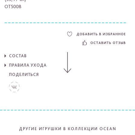
OT5008
ДОБАВИТЬ В ИЗБРАННОЕ
ОСТАВИТЬ ОТЗЫВ
СОСТАВ
ПРАВИЛА УХОДА
ПОДЕЛИТЬСЯ
ДРУГИЕ ИГРУШКИ В КОЛЛЕКЦИИ OCEAN