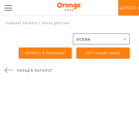
LAYOUT.
ГЛАВНАЯ
КАТАЛОГ
АКУЛА ДЕВОЧКА
КУПИТЬ В РОЗНИЦУ
ОПТОВЫЙ ЗАКАЗ
НАЗАД В КАТАЛОГ