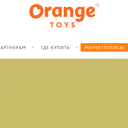
АРТНЕРАМ
ГДЕ КУПИТЬ
МАРКЕТПЛЕЙСЫ