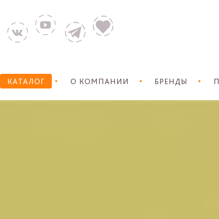
КАТАЛОГ
О КОМПАНИИ
БРЕНДЫ
П