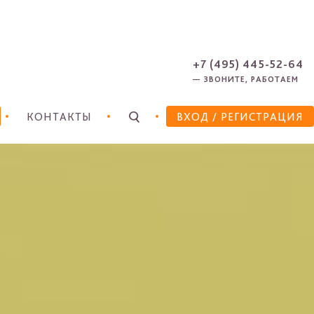
ЗАРЕГИСТРИРОВАТЬСЯ
ЗАБЫЛИ ПАРОЛЬ?
+7 (495) 445-52-64
— ЗВОНИТЕ, РАБОТАЕМ
КОНТАКТЫ
ВХОД
/ РЕГИСТРАЦИЯ